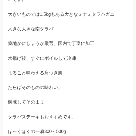
大きいものでは1.5kgもある大きなミナミタラバガニ
大きな大きな南タラバ
築地かにしょうが厳選、国内で丁寧に加工
水揚げ後、すぐにボイルして冷凍
まるごと味わえる肩つき脚
たらばそのものの味わい。
解凍してそのまま
タラバステーキもおすすめです。
ほっくほくの一肩300～500g