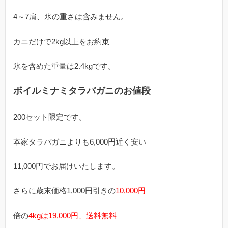
4～7肩、氷の重さは含みません。
カニだけで2kg以上をお約束
氷を含めた重量は2.4kgです。
ボイルミナミタラバガニのお値段
200セット限定です。
本家タラバガニよりも6,000円近く安い
11,000円でお届けいたします。
さらに歳末価格1,000円引きの
10,000円
倍の
4kgは19,000円、送料無料