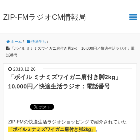
ZIP-FMラジオCM情報局
ホーム
/
快適生活
/
「ボイル ミナミズワイガニ肩付き脚2kg」10,000円／快適生活ラジオ：電
話番号
2019.12.26
「ボイル ミナミズワイガニ肩付き脚2kg」
10,000円／快適生活ラジオ：電話番号
ZIP-FMの快適生活ラジオショッピングで紹介されていた
「ボイルミナミズワイガニ肩付き脚2kg」
。