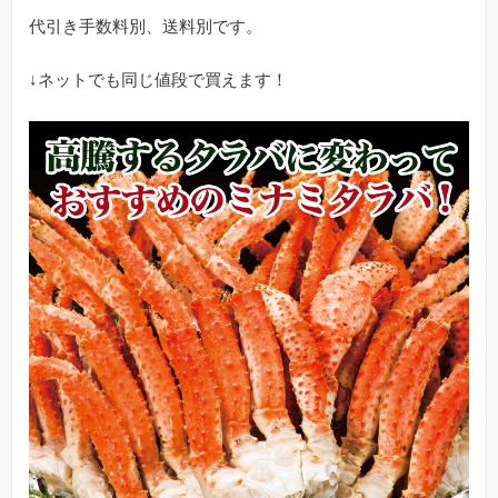
代引き手数料別、送料別です。
↓ネットでも同じ値段で買えます！