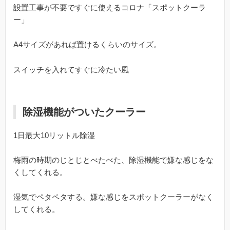
設置工事が不要ですぐに使えるコロナ「スポットクーラ
ー」
A4サイズがあれば置けるくらいのサイズ。
スイッチを入れてすぐに冷たい風
除湿機能がついたクーラー
1日最大10リットル除湿
梅雨の時期のじとじとべたべた、除湿機能で嫌な感じをな
くしてくれる。
湿気でペタペタする。嫌な感じをスポットクーラーがなく
してくれる。