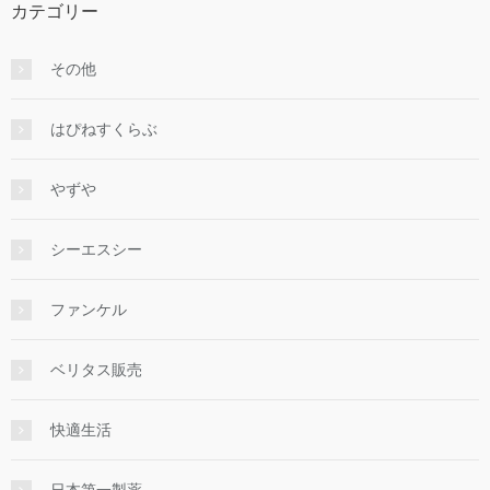
カテゴリー
その他
はぴねすくらぶ
やずや
シーエスシー
ファンケル
ベリタス販売
快適生活
日本第一製薬