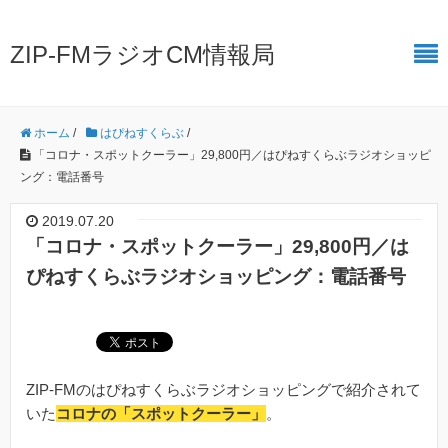
ZIP-FMラジオCM情報局
ホーム
/
はぴねすくらぶ
/
「コロナ・スポットクーラー」29,800円／はぴねすくらぶラジオショッピ
ング：電話番号
2019.07.20
「コロナ・スポットクーラー」29,800円／は
ぴねすくらぶラジオショッピング：電話番号
ZIP-FMのはぴねすくらぶラジオショッピングで紹介されて
いた
コロナの「スポットクーラー」
。