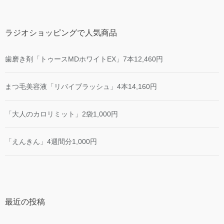
ラジオショッピングで人気商品
歯磨き剤「トゥースMDホワイトEX」7本12,460円
まつ毛美容液「リバイブラッシュ」4本14,160円
「大人のカロリミット」2袋1,000円
「えんきん」4週間分1,000円
最近の投稿