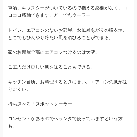
車輪、キャスターがついているので抱える必要がなく、コ
ロコロ移動できます。どこでもクーラー
トイレ、エアコンのないお部屋、お風呂あがりの脱衣場、
どこでもひんやり冷たい風を浴びることができる。
家のお部屋全部にエアコンつけるのは大変。
ご主人だけ涼しい風を送ることもできる。
キッチン台所、お料理するときに暑い。エアコンの風が送
りにくい。
持ち運べる「スポットクーラー」
コンセントがあるのでベランダで使っていますという方
も。